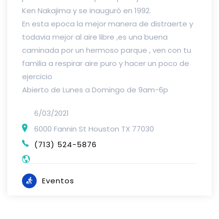
Ken Nakajima y se inauguró en 1992.
En esta epoca la mejor manera de distraerte y
todavia mejor al aire libre ,es una buena
caminada por un hermoso parque , ven con tu
familia a respirar aire puro y hacer un poco de
ejercicio
Abierto de Lunes a Domingo de 9am-6p
6/03/2021
6000 Fannin St Houston TX 77030
(713) 524-5876
Eventos