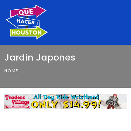
Jardin Japones
HOME