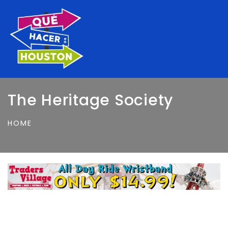
The Heritage Society
HOME