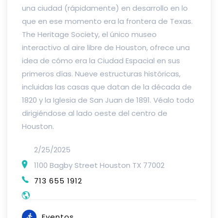
una ciudad (rápidamente) en desarrollo en lo
que en ese momento era la frontera de Texas.
The Heritage Society, el único museo
interactivo al aire libre de Houston, ofrece una
idea de cómo era la Ciudad Espacial en sus
primeros días. Nueve estructuras históricas,
incluidas las casas que datan de la década de
1820 y la Iglesia de San Juan de 1891. Véalo todo
dirigiéndose al lado oeste del centro de
Houston.
2/25/2025
1100 Bagby Street Houston TX 77002
713 655 1912
Eventos